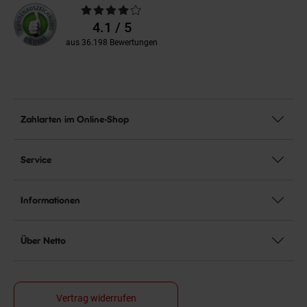
Durchschnittliche
Bewertungen
4.1 / 5
aus 36.198 Bewertungen
Zahlarten im Online-Shop
Service
Informationen
Über Netto
Vertrag widerrufen