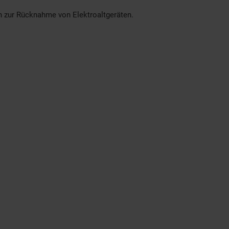
en zur Rücknahme von Elektroaltgeräten.