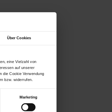
Über Cookies
en, eine Vielzahl von
teressen auf unserer
 in die Cookie Verwendung
n bzw. widerrufen.
Marketing