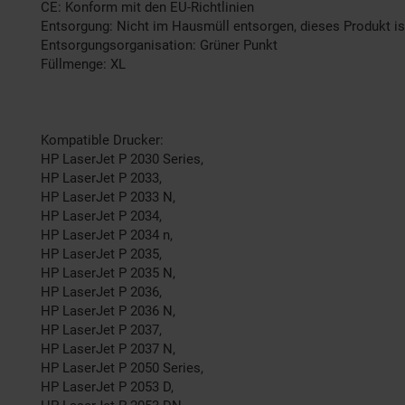
CE: Konform mit den EU-Richtlinien
Entsorgung: Nicht im Hausmüll entsorgen, dieses Produkt is
Entsorgungsorganisation: Grüner Punkt
Füllmenge: XL
Kompatible Drucker:
HP LaserJet P 2030 Series,
HP LaserJet P 2033,
HP LaserJet P 2033 N,
HP LaserJet P 2034,
HP LaserJet P 2034 n,
HP LaserJet P 2035,
HP LaserJet P 2035 N,
HP LaserJet P 2036,
HP LaserJet P 2036 N,
HP LaserJet P 2037,
HP LaserJet P 2037 N,
HP LaserJet P 2050 Series,
HP LaserJet P 2053 D,