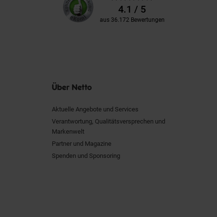
Kundenbewertungen
Bewertungen
4.1 / 5
aus 36.172 Bewertungen
Über Netto
Aktuelle Angebote und Services
Verantwortung, Qualitätsversprechen und
Markenwelt
Partner und Magazine
Spenden und Sponsoring