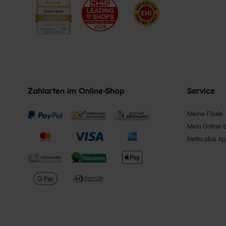
Zahlarten im Online-Shop
Service
Meine Filiale
Mein Online-
Netto plus A