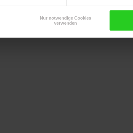
Nur notwendige Cookies
verwenden