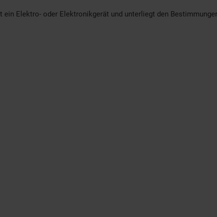
t ein Elektro- oder Elektronikgerät und unterliegt den Bestimmung