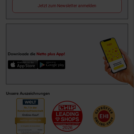
Jetzt zum Newsletter anmelden
Downloade die
Netto plus App!
Unsere Auszeichnungen