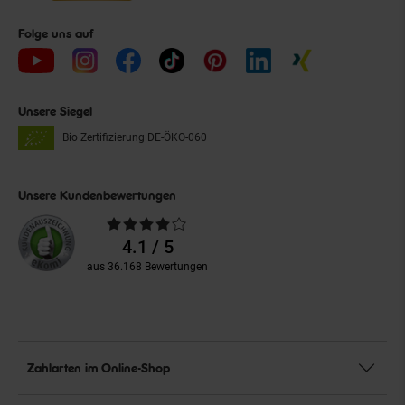
Folge uns auf
Unsere Siegel
Bio Zertifizierung
DE-ÖKO-060
Unsere Kundenbewertungen
Durchschnittliche
Bewertungen
4.1 / 5
aus 36.168 Bewertungen
Zahlarten im Online-Shop