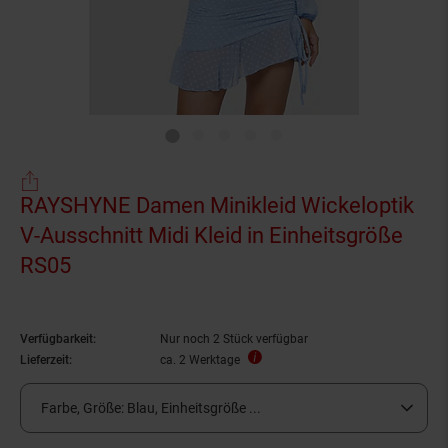
RAYSHYNE Damen Minikleid Wickeloptik
V-Ausschnitt Midi Kleid in Einheitsgröße
RS05
Verfügbarkeit:
Nur noch 2 Stück verfügbar
Lieferzeit:
ca. 2 Werktage
Farbe, Größe:
Blau, Einheitsgröße ...