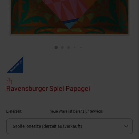
Ravensburger Spiel Papagei
(Produkt aktuell
Lieferzeit:
neue Ware ist bereits unterwegs
Größe:
onesize (derzeit ausverkauft)