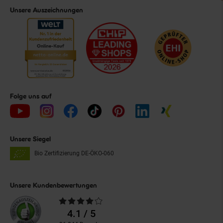
Unsere Auszeichnungen
Folge uns auf
Unsere Siegel
Bio Zertifizierung
DE-ÖKO-060
Unsere Kundenbewertungen
Durchschnittliche
Bewertungen
4.1 / 5