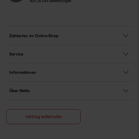
aus 36.044 Bewertungen
Zahlarten im Online-Shop
Service
Informationen
Über Netto
Vertrag widerrufen