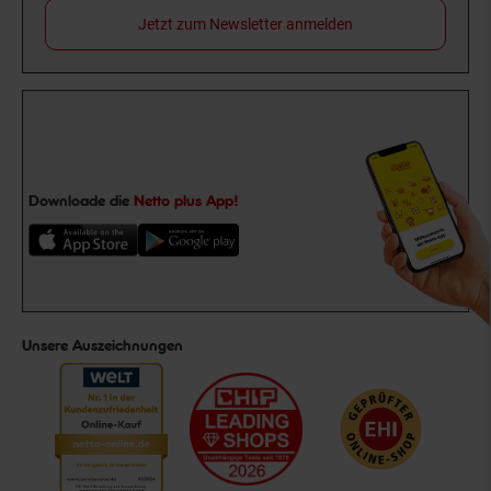
Jetzt zum Newsletter anmelden
Downloade die
Netto plus App!
Unsere Auszeichnungen