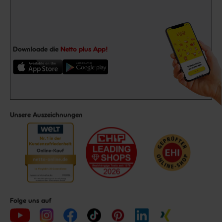
Downloade die
Netto plus App!
Unsere Auszeichnungen
Folge uns auf