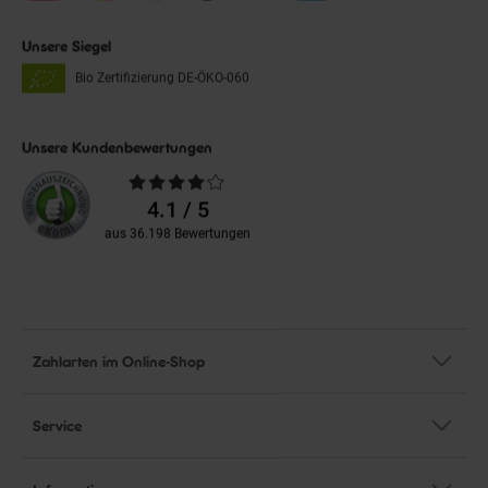
Unsere Siegel
Bio Zertifizierung
DE-ÖKO-060
Unsere Kundenbewertungen
Durchschnittliche
Bewertungen
4.1 / 5
aus 36.198 Bewertungen
Zahlarten im Online-Shop
Service
Informationen