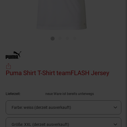
Puma Shirt T-Shirt teamFLASH Jersey
(Produ
Lieferzeit:
neue Ware ist bereits unterwegs
Farbe:
weiss (derzeit ausverkauft)
Größe:
XXL (derzeit ausverkauft)