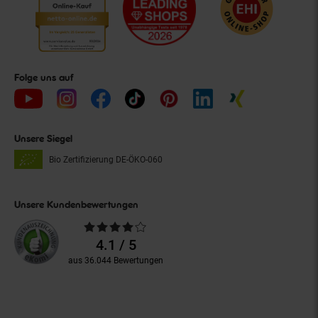
Folge uns auf
Unsere Siegel
Bio Zertifizierung
DE-ÖKO-060
Unsere Kundenbewertungen
Durchschnittliche
Bewertungen
4.1 / 5
aus 36.044 Bewertungen