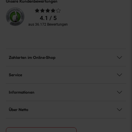
Unsere Kundenbewertungen
Durchschnittliche
Bewertungen
4.1 / 5
aus 36.172 Bewertungen
Zahlarten im Online-Shop
Service
Informationen
Über Netto