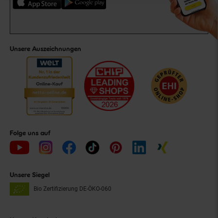
Unsere Auszeichnungen
Folge uns auf
Unsere Siegel
Bio Zertifizierung
DE-ÖKO-060