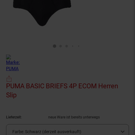
PUMA BASIC BRIEFS 4P ECOM Herren
Slip
(Produkt aktuell ausverkauft)
Lieferzeit:
neue Ware ist bereits unterwegs
Farbe:
Schwarz (derzeit ausverkauft)