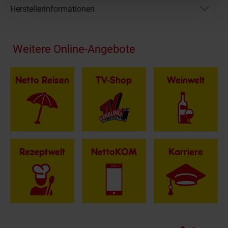
Herstellerinformationen
Fußzeile
Weitere Online-Angebote
Netto Reisen
TV-Shop
Weinwelt
Rezeptwelt
NettoKOM
Karriere