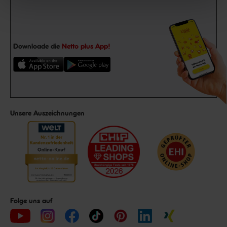
Downloade die
Netto plus App!
Unsere Auszeichnungen
Folge uns auf