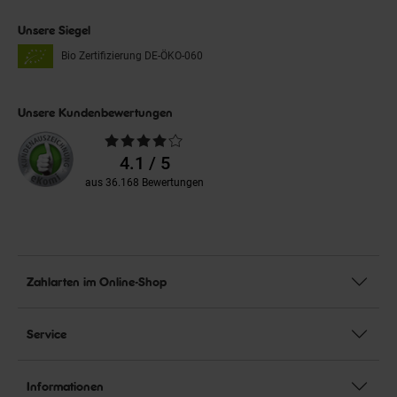
Unsere Siegel
Bio Zertifizierung
DE-ÖKO-060
Unsere Kundenbewertungen
Durchschnittliche
Bewertungen
4.1 / 5
aus 36.168 Bewertungen
Zahlarten im Online-Shop
Service
Informationen