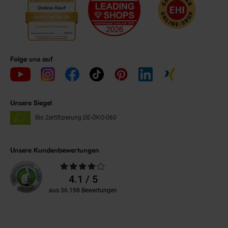
Folge uns auf
Unsere Siegel
Bio Zertifizierung
DE-ÖKO-060
Unsere Kundenbewertungen
Durchschnittliche
Bewertungen
4.1 / 5
aus 36.198 Bewertungen