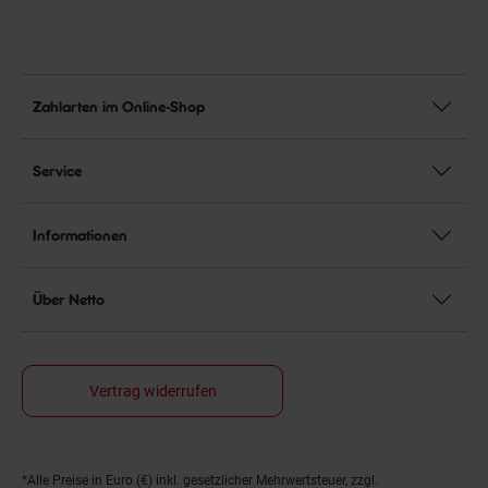
Zahlarten im Online-Shop
Service
Informationen
Über Netto
Vertrag widerrufen
*Alle Preise in Euro (€) inkl. gesetzlicher Mehrwertsteuer, zzgl.
Fußnoten