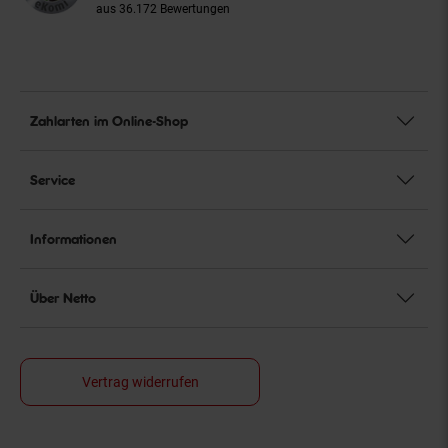
aus 36.172 Bewertungen
Zahlarten im Online-Shop
Service
Informationen
Über Netto
Vertrag widerrufen