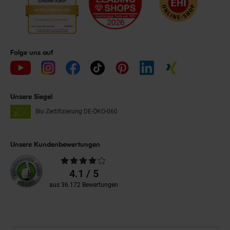
Folge uns auf
Unsere Siegel
Bio Zertifizierung
DE-ÖKO-060
Unsere Kundenbewertungen
Durchschnittliche
Bewertungen
4.1 / 5
aus 36.172 Bewertungen