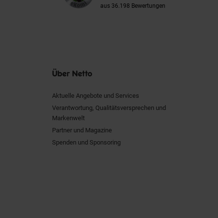
aus 36.198 Bewertungen
Über Netto
Aktuelle Angebote und Services
Verantwortung, Qualitätsversprechen und
Markenwelt
Partner und Magazine
Spenden und Sponsoring