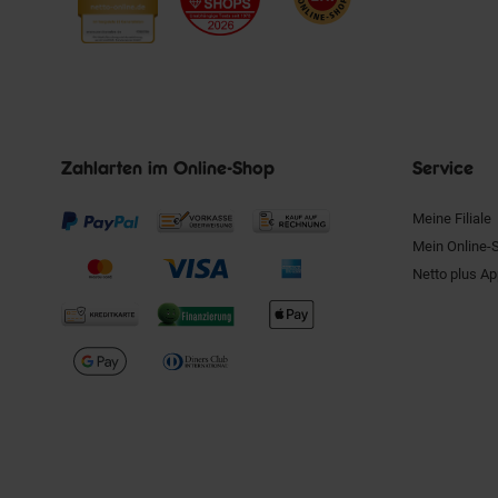
Zahlarten im Online-Shop
Service
Meine Filiale
Mein Online-
Netto plus A