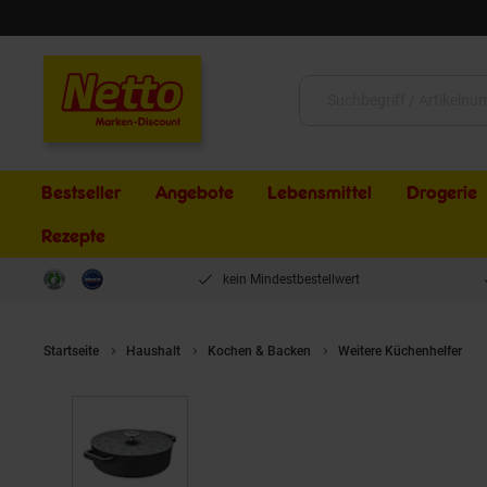
Schließen
Suche:
Bestseller
Angebote
Lebensmittel
Drogerie
Rezepte
kein Mindestbestellwert
Startseite
Haushalt
Kochen & Backen
Weitere Küchenhelfer