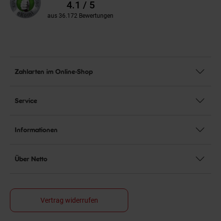
Bewertungen
4.1 / 5
aus 36.172 Bewertungen
Zahlarten im Online-Shop
Service
Informationen
Über Netto
Vertrag widerrufen