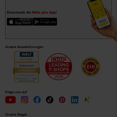
Downloade die
Netto plus App!
Unsere Auszeichnungen
Folge uns auf
Unsere Siegel