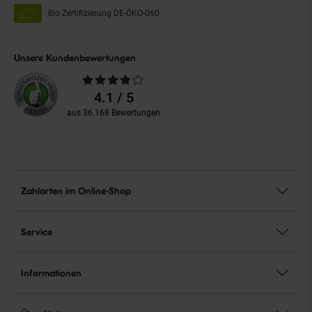
Bio Zertifizierung
DE-ÖKO-060
Unsere Kundenbewertungen
Durchschnittliche
Bewertungen
4.1 / 5
aus 36.168 Bewertungen
Zahlarten im Online-Shop
Service
Informationen