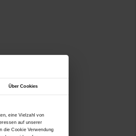
Über Cookies
en, eine Vielzahl von
teressen auf unserer
 in die Cookie Verwendung