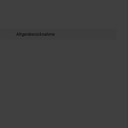
Altgeräterücknahme