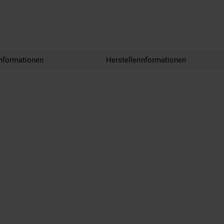
nformationen
Herstellerinformationen