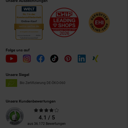
Unsere Auszeichnungen
Folge uns auf
Unsere Siegel
Bio Zertifizierung
DE-ÖKO-060
Unsere Kundenbewertungen
Durchschnittliche
Bewertungen
4.1 / 5
aus 36.172 Bewertungen