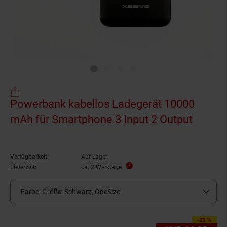
Powerbank kabellos Ladegerät 10000
mAh für Smartphone 3 Input 2 Output
Verfügbarkeit:
Auf Lager
Lieferzeit:
ca. 2 Werktage
Farbe, Größe:
Schwarz, OneSize
-23 %
Sie Sparen 23 Prozen