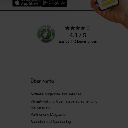
Unsere
Durchschnittliche
Kundenbewertungen
Bewertungen
4.1 / 5
aus 36.172 Bewertungen
Über Netto
Aktuelle Angebote und Services
Verantwortung, Qualitätsversprechen und
Markenwelt
Partner und Magazine
Spenden und Sponsoring