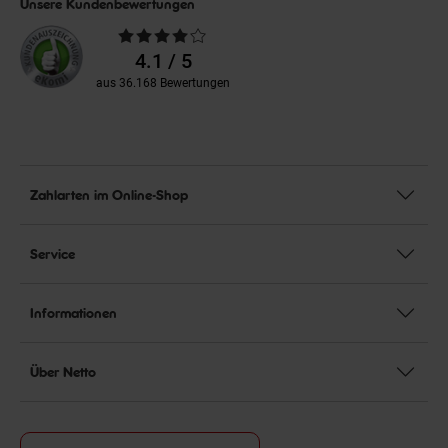
Unsere Kundenbewertungen
Durchschnittliche
Bewertungen
4.1 / 5
aus 36.168 Bewertungen
Zahlarten im Online-Shop
Service
Informationen
Über Netto