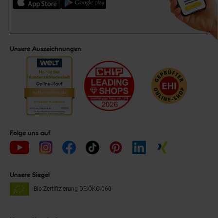
Unsere Auszeichnungen
Folge uns auf
Unsere Siegel
Bio Zertifizierung
DE-ÖKO-060