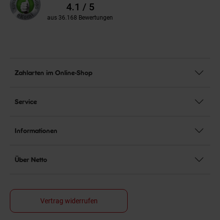
Bewertungen
4.1 / 5
aus 36.168 Bewertungen
Zahlarten im Online-Shop
Service
Informationen
Über Netto
Vertrag widerrufen