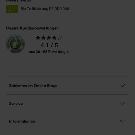
Bio Zertifizierung
DE-ÖKO-060
Unsere Kundenbewertungen
Durchschnittliche
Bewertungen
4.1 / 5
aus 36.168 Bewertungen
Zahlarten im Online-Shop
Service
Informationen