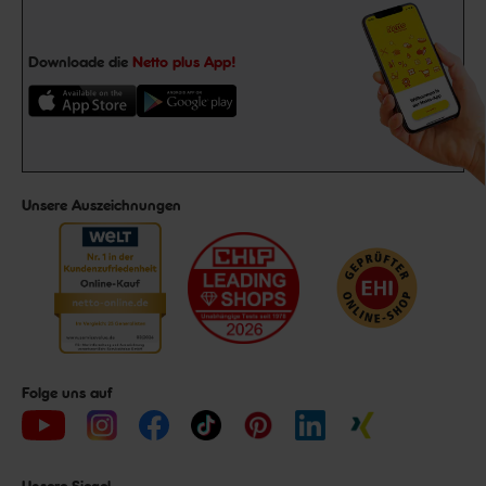
Downloade die
Netto plus App!
Unsere Auszeichnungen
Folge uns auf
Unsere Siegel