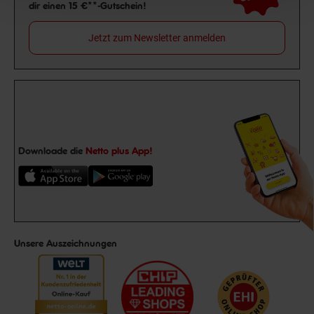
dir einen 15 €**-Gutschein!
Jetzt zum Newsletter anmelden
Downloade die
Netto plus App!
Unsere Auszeichnungen