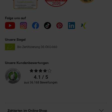
Folge uns auf
Unsere Siegel
Bio Zertifizierung
DE-ÖKO-060
Unsere Kundenbewertungen
Durchschnittliche
Bewertungen
4.1 / 5
aus 36.168 Bewertungen
Zahlarten im Online-Shop