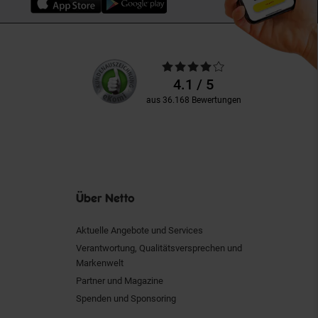
Unsere
Durchschnittliche
Kundenbewertungen
Bewertungen
4.1 / 5
aus 36.168 Bewertungen
Über Netto
Aktuelle Angebote und Services
Verantwortung, Qualitätsversprechen und
Markenwelt
Partner und Magazine
Spenden und Sponsoring