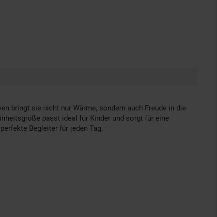
n bringt sie nicht nur Wärme, sondern auch Freude in die
heitsgröße passt ideal für Kinder und sorgt für eine
erfekte Begleiter für jeden Tag.