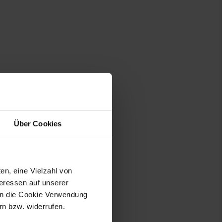
Über Cookies
en, eine Vielzahl von
teressen auf unserer
 in die Cookie Verwendung
n bzw. widerrufen.