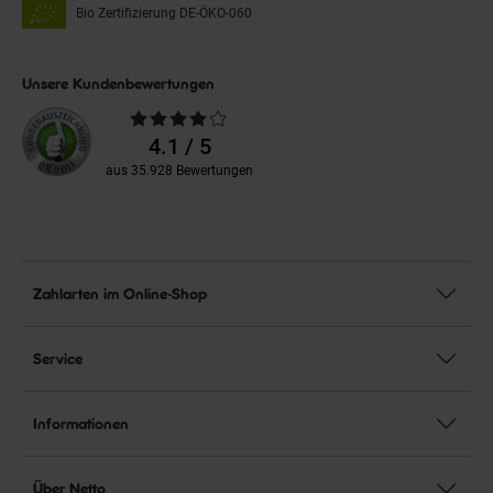
Bio Zertifizierung
DE-ÖKO-060
Unsere Kundenbewertungen
Durchschnittliche
Bewertungen
4.1 / 5
aus 35.928 Bewertungen
Zahlarten im Online-Shop
Service
Informationen
Über Netto