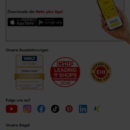
Downloade die
Netto plus App!
Unsere Auszeichnungen
Folge uns auf
Unsere Siegel