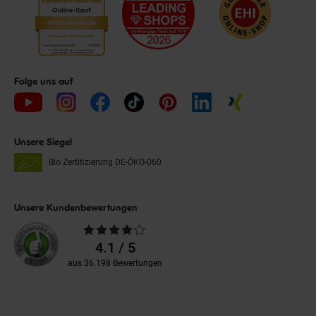
Folge uns auf
Unsere Siegel
Bio Zertifizierung
DE-ÖKO-060
Unsere Kundenbewertungen
Durchschnittliche
Bewertungen
4.1 / 5
aus 36.198 Bewertungen