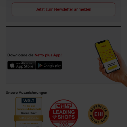
Jetzt zum Newsletter anmelden
Downloade die
Netto plus App!
Unsere Auszeichnungen