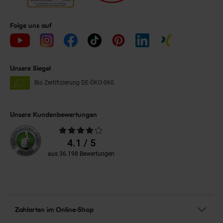
Folge uns auf
Unsere Siegel
Bio Zertifizierung
DE-ÖKO-060
Unsere Kundenbewertungen
Durchschnittliche
Bewertungen
4.1 / 5
aus 36.198 Bewertungen
Zahlarten im Online-Shop