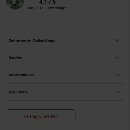
4.1 / 5
aus 36.168 Bewertungen
Zahlarten im Online-Shop
Service
Informationen
Über Netto
Vertrag widerrufen