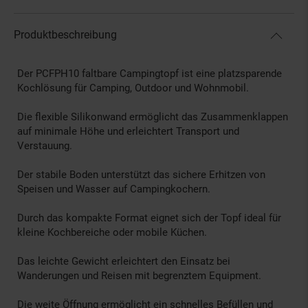
Produktbeschreibung
Der PCFPH10 faltbare Campingtopf ist eine platzsparende
Kochlösung für Camping, Outdoor und Wohnmobil.
Die flexible Silikonwand ermöglicht das Zusammenklappen
auf minimale Höhe und erleichtert Transport und
Verstauung.
Der stabile Boden unterstützt das sichere Erhitzen von
Speisen und Wasser auf Campingkochern.
Durch das kompakte Format eignet sich der Topf ideal für
kleine Kochbereiche oder mobile Küchen.
Das leichte Gewicht erleichtert den Einsatz bei
Wanderungen und Reisen mit begrenztem Equipment.
Die weite Öffnung ermöglicht ein schnelles Befüllen und