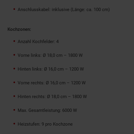
Anschlusskabel: inklusive (Länge: ca. 100 cm)
Kochzonen:
Anzahl Kochfelder: 4
Vorne links: Ø 18,0 cm – 1800 W
Hinten links: Ø 16,0 cm – 1200 W
Vorne rechts: Ø 16,0 cm – 1200 W
Hinten rechts: Ø 18,0 cm – 1800 W
Max. Gesamtleistung: 6000 W
Heizstufen: 9 pro Kochzone