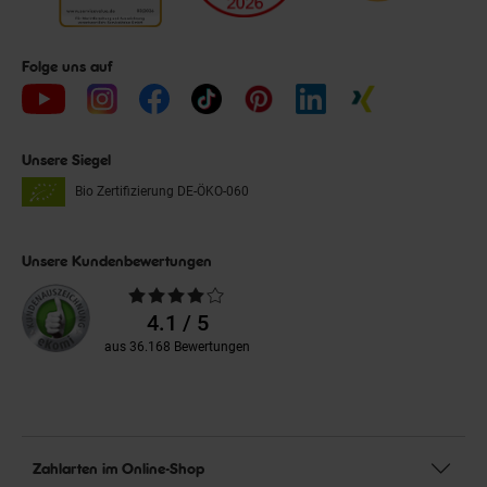
Folge uns auf
Unsere Siegel
Bio Zertifizierung
DE-ÖKO-060
Unsere Kundenbewertungen
Durchschnittliche
Bewertungen
4.1 / 5
aus 36.168 Bewertungen
Zahlarten im Online-Shop