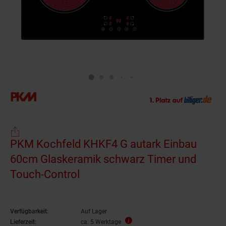
PKM Kochfeld KHKF4 G autark Einbau
60cm Glaskeramik schwarz Timer und
Touch-Control
Verfügbarkeit:
Auf Lager
Lieferzeit:
ca. 5 Werktage