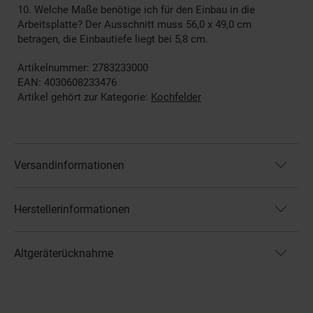
10. Welche Maße benötige ich für den Einbau in die
Arbeitsplatte? Der Ausschnitt muss 56,0 x 49,0 cm
betragen, die Einbautiefe liegt bei 5,8 cm.
Artikelnummer: 2783233000
EAN: 4030608233476
Artikel gehört zur Kategorie:
Kochfelder
Versandinformationen
Herstellerinformationen
Altgeräterücknahme