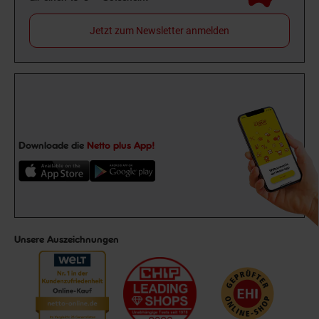
Jetzt zum Newsletter anmelden
Downloade die
Netto plus App!
Unsere Auszeichnungen