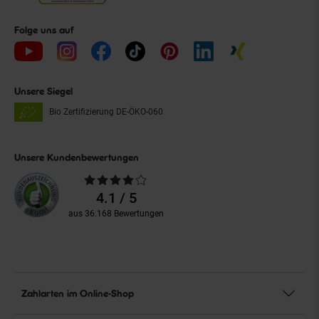
Folge uns auf
Unsere Siegel
Bio Zertifizierung
DE-ÖKO-060
Unsere Kundenbewertungen
Durchschnittliche
Bewertungen
4.1 / 5
aus 36.168 Bewertungen
Zahlarten im Online-Shop