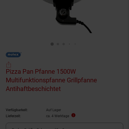
Pizza Pan Pfanne 1500W
Multifunktionspfanne Grillpfanne
Antihaftbeschichtet
Verfügbarkeit:
Auf Lager
Lieferzeit:
ca. 4 Werktage