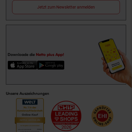
Jetzt zum Newsletter anmelden
Downloade die
Netto plus App!
Unsere Auszeichnungen