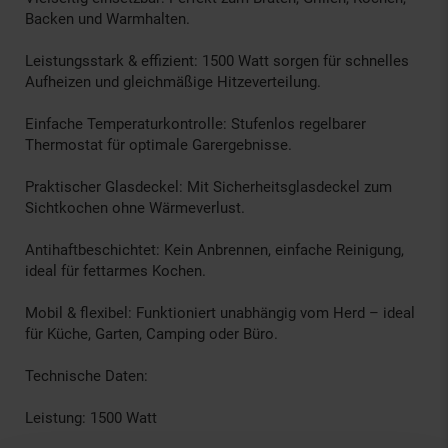
Backen und Warmhalten.
Leistungsstark & effizient: 1500 Watt sorgen für schnelles
Aufheizen und gleichmäßige Hitzeverteilung.
Einfache Temperaturkontrolle: Stufenlos regelbarer
Thermostat für optimale Garergebnisse.
Praktischer Glasdeckel: Mit Sicherheitsglasdeckel zum
Sichtkochen ohne Wärmeverlust.
Antihaftbeschichtet: Kein Anbrennen, einfache Reinigung,
ideal für fettarmes Kochen.
Mobil & flexibel: Funktioniert unabhängig vom Herd – ideal
für Küche, Garten, Camping oder Büro.
Technische Daten:
Leistung: 1500 Watt