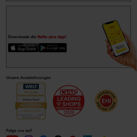
Downloade die
Netto plus App!
Unsere Auszeichnungen
Folge uns auf