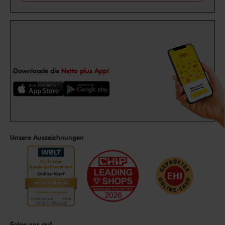
Downloade die
Netto plus App!
Unsere Auszeichnungen
Folge uns auf