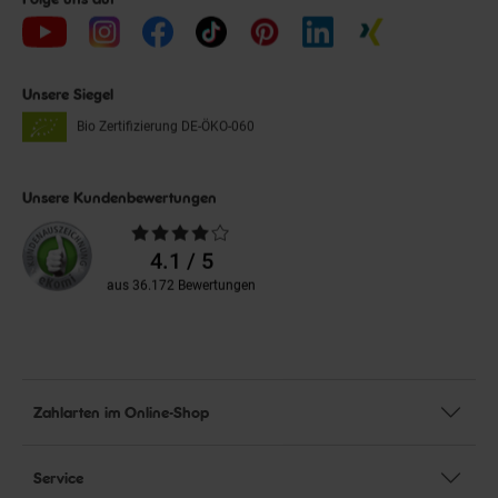
Unsere Siegel
Bio Zertifizierung
DE-ÖKO-060
Unsere Kundenbewertungen
Durchschnittliche
Bewertungen
4.1 / 5
aus 36.172 Bewertungen
Zahlarten im Online-Shop
Service