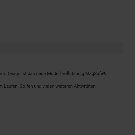
erem Design ist das neue Modell vollständig MagSafe®
 Laufen, Golfen und vielen weiteren Aktivitäten.