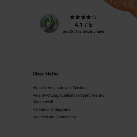
Unsere
Durchschnittliche
Kundenbewertungen
Bewertungen
4.1 / 5
aus 36.198 Bewertungen
Über Netto
Aktuelle Angebote und Services
Verantwortung, Qualitätsversprechen und
Markenwelt
Partner und Magazine
Spenden und Sponsoring