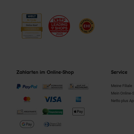
Zahlarten im Online-Shop
Service
Meine Filiale
Mein Online-
Netto plus A