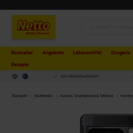
Schließen
Suche:
Bestseller
Angebote
Lebensmittel
Drogerie
Rezepte
kein Mindestbestellwert
Startseite
Multimedia
Handys, Smartphones & Telefone
Handyz