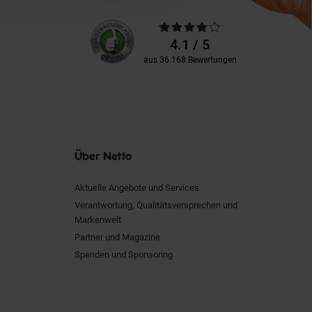
Unsere
Durchschnittliche
Kundenbewertungen
Bewertungen
4.1 / 5
aus 36.168 Bewertungen
Über Netto
Aktuelle Angebote und Services
Verantwortung, Qualitätsversprechen und
Markenwelt
Partner und Magazine
Spenden und Sponsoring