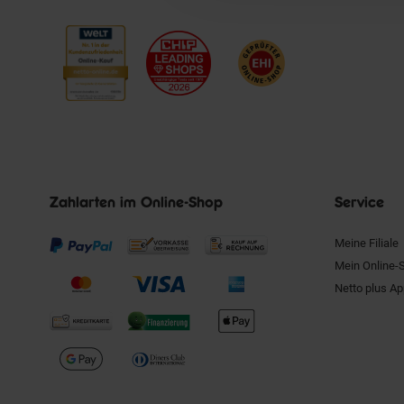
Zahlarten im Online-Shop
Service
Meine Filiale
Mein Online-
Netto plus A