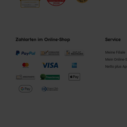
Zahlarten im Online-Shop
Service
Meine Filiale
Mein Online-
Netto plus A