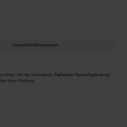
Herstellerinformationen
aschine. Mit der innovativen
Tiefenrein-Technologie
dringt
ben Ihrer Kleidung.