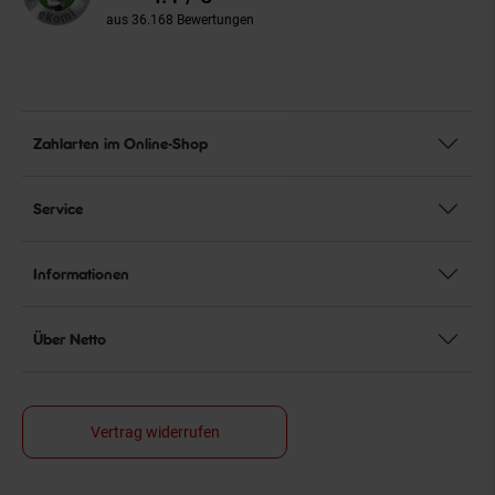
aus 36.168 Bewertungen
Zahlarten im Online-Shop
Service
Informationen
Über Netto
Vertrag widerrufen