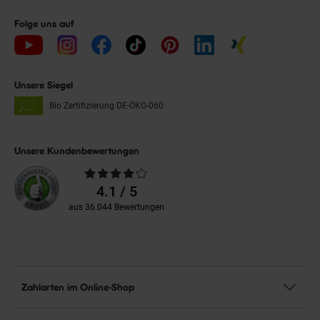
Folge uns auf
Unsere Siegel
Bio Zertifizierung
DE-ÖKO-060
Unsere Kundenbewertungen
Durchschnittliche
Bewertungen
4.1 / 5
aus 36.044 Bewertungen
Zahlarten im Online-Shop