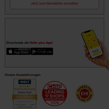
Jetzt zum Newsletter anmelden
Downloade die
Netto plus App!
Unsere Auszeichnungen