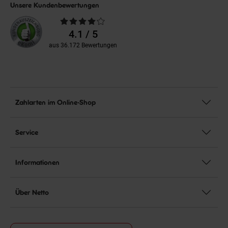
Unsere Kundenbewertungen
Durchschnittliche
Bewertungen
4.1 / 5
aus 36.172 Bewertungen
Zahlarten im Online-Shop
Service
Informationen
Über Netto