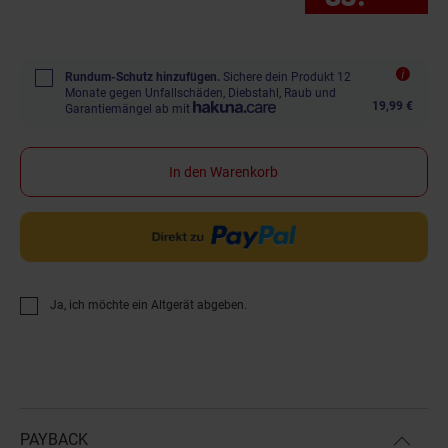
Rundum-Schutz hinzufügen.
Sichere dein Produkt 12
Monate gegen Unfallschäden, Diebstahl, Raub und
19,99 €
Garantiemängel ab mit
In den Warenkorb
Ja, ich möchte ein Altgerät abgeben.
PAYBACK