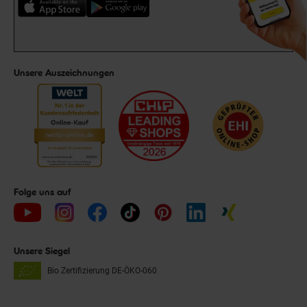
Unsere Auszeichnungen
Folge uns auf
Unsere Siegel
Bio Zertifizierung
DE-ÖKO-060