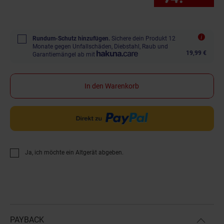
Rundum-Schutz hinzufügen.
Sichere dein Produkt 12
Monate gegen Unfallschäden, Diebstahl, Raub und
19,99 €
Garantiemängel ab mit
In den Warenkorb
Ja, ich möchte ein Altgerät abgeben.
PAYBACK