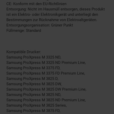
CE: Konform mit den EU-Richtlinien
Entsorgung: Nicht im Hausmüll entsorgen, dieses Produkt
ist ein Elektro- oder Elektronikgerät und unterliegt den
Bestimmungen zur Rücknahme von Elektroaltgeräten.
Entsorgungsorganisation: Grüner Punkt
Füllmenge: Standard
Kompatible Drucker:
Samsung ProXpress M 3325 ND,
Samsung ProXpress M 3325 ND Premium Line,
Samsung ProXpress M 3375 FD,
Samsung ProXpress M 3375 FD Premium Line,
Samsung ProXpress M 3825 D,
Samsung ProXpress M 3825 DW,
Samsung ProXpress M 3825 DW Premium Line,
Samsung ProXpress M 3825 ND,
Samsung ProXpress M 3825 ND Premium Line,
Samsung ProXpress M 3825 Series,
Samsung ProXpress M 3875 FD,