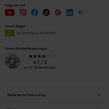
Folge uns auf
Unsere Siegel
Bio Zertifizierung
DE-ÖKO-060
Unsere Kundenbewertungen
Durchschnittliche
Bewertungen
4.1 / 5
aus 36.168 Bewertungen
Zahlarten im Online-Shop