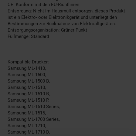
CE: Konform mit den EU-Richtlinien
Entsorgung: Nicht im Hausmüll entsorgen, dieses Produkt
ist ein Elektro- oder Elektronikgerät und unterliegt den
Bestimmungen zur Rücknahme von Elektroaltgeräten.
Entsorgungsorganisation: Grüner Punkt
Füllmenge: Standard
Kompatible Drucker:
Samsung ML-1410,
Samsung ML-1500,
Samsung ML-1500 B,
Samsung ML-1510,
Samsung ML-1510 B,
Samsung ML-1510 P,
Samsung ML-1510 Series,
Samsung ML-1515,
Samsung ML-1700 Series,
Samsung ML-1710,
Samsung ML-1710 D,