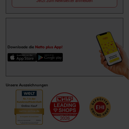
Jetzt zum Newsletter anmelden
Downloade die
Netto plus App!
Unsere Auszeichnungen