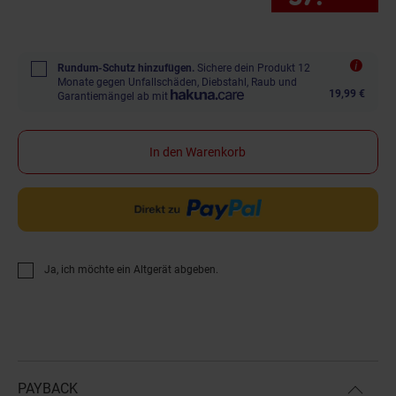
Rundum-Schutz hinzufügen.
Sichere dein Produkt 12
Monate gegen Unfallschäden, Diebstahl, Raub und
19,99 €
Garantiemängel ab mit
In den Warenkorb
Ja, ich möchte ein Altgerät abgeben.
PAYBACK