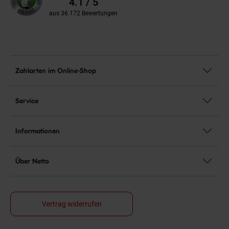
4.1 / 5
aus 36.172 Bewertungen
Zahlarten im Online-Shop
Service
Informationen
Über Netto
Vertrag widerrufen