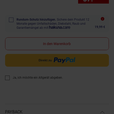
Rundum-Schutz hinzufügen.
Sichere dein Produkt 12
Monate gegen Unfallschäden, Diebstahl, Raub und
19,99 €
Garantiemängel ab mit
In den Warenkorb
Ja, ich möchte ein Altgerät abgeben.
PAYBACK