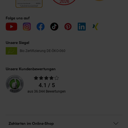
Folge uns auf
Unsere Siegel
Bio Zertifizierung
DE-ÖKO-060
Unsere Kundenbewertungen
Durchschnittliche
Bewertungen
4.1 / 5
aus 36.044 Bewertungen
Zahlarten im Online-Shop