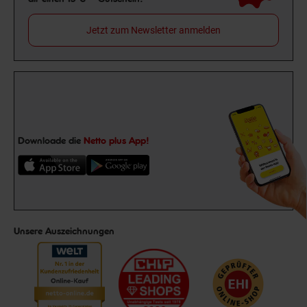
Jetzt zum Newsletter anmelden
Downloade die
Netto plus App!
Unsere Auszeichnungen