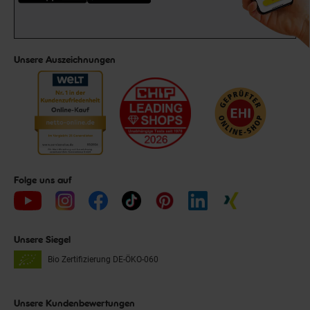
Unsere Auszeichnungen
Folge uns auf
Unsere Siegel
Bio Zertifizierung
DE-ÖKO-060
Unsere Kundenbewertungen