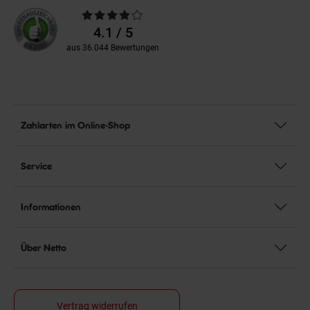
Durchschnittliche
Bewertungen
4.1 / 5
aus 36.044 Bewertungen
Zahlarten im Online-Shop
Service
Informationen
Über Netto
Vertrag widerrufen