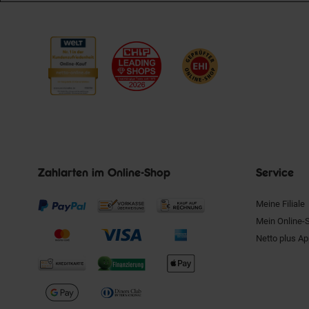
Zahlarten im Online-Shop
Service
Meine Filiale
Mein Online-
Netto plus A