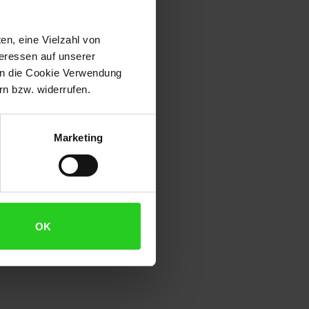
en, eine Vielzahl von
teressen auf unserer
 in die Cookie Verwendung
n bzw. widerrufen.
Marketing
OK