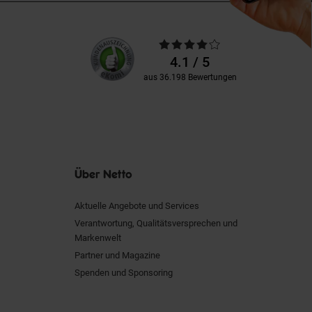
Unsere
Durchschnittliche
Kundenbewertungen
Bewertungen
4.1 / 5
aus 36.198 Bewertungen
Über Netto
Aktuelle Angebote und Services
Verantwortung, Qualitätsversprechen und
Markenwelt
Partner und Magazine
Spenden und Sponsoring