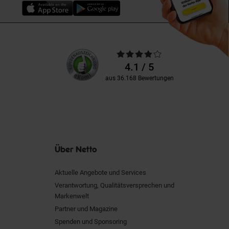
Unsere
Durchschnittliche
Kundenbewertungen
Bewertungen
4.1 / 5
aus 36.168 Bewertungen
Über Netto
Aktuelle Angebote und Services
Verantwortung, Qualitätsversprechen und
Markenwelt
Partner und Magazine
Spenden und Sponsoring