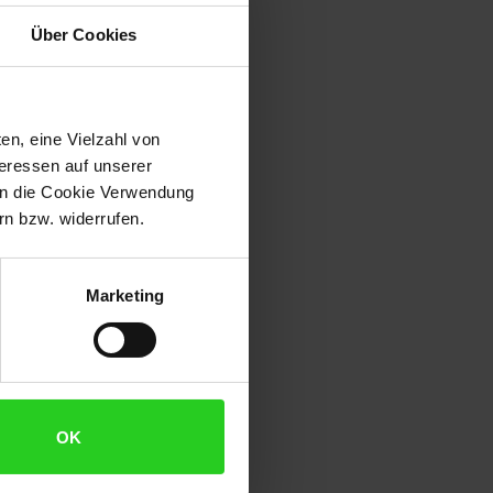
Über Cookies
en, eine Vielzahl von
teressen auf unserer
 in die Cookie Verwendung
n bzw. widerrufen.
Marketing
OK