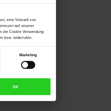
en, eine Vielzahl von
teressen auf unserer
 in die Cookie Verwendung
n bzw. widerrufen.
Marketing
OK