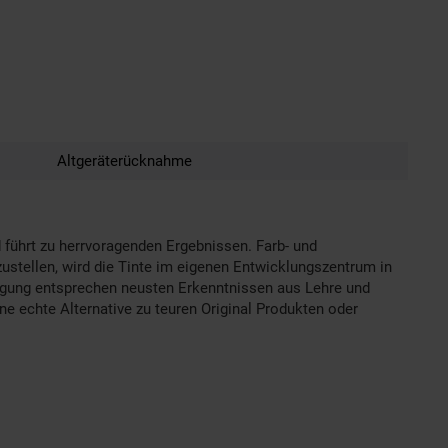
Altgeräterücknahme
 führt zu herrvoragenden Ergebnissen. Farb- und
ustellen, wird die Tinte im eigenen Entwicklungszentrum in
tigung entsprechen neusten Erkenntnissen aus Lehre und
ne echte Alternative zu teuren Original Produkten oder