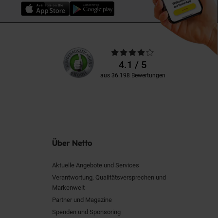
Unsere
Durchschnittliche
Kundenbewertungen
Bewertungen
4.1 / 5
aus 36.198 Bewertungen
Über Netto
Aktuelle Angebote und Services
Verantwortung, Qualitätsversprechen und
Markenwelt
Partner und Magazine
Spenden und Sponsoring