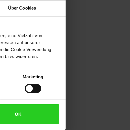
Über Cookies
en, eine Vielzahl von
teressen auf unserer
 in die Cookie Verwendung
n bzw. widerrufen.
Marketing
OK