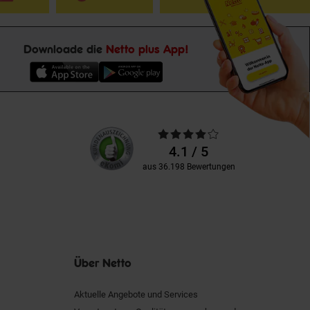
Downloade die
Netto plus App!
Unsere
Durchschnittliche
Kundenbewertungen
Bewertungen
4.1 / 5
aus 36.198 Bewertungen
Über Netto
Aktuelle Angebote und Services