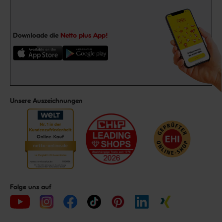
Downloade die
Netto plus App!
Unsere Auszeichnungen
Folge uns auf