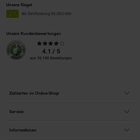
Unsere Siegel
Bio Zertifizierung
DE-ÖKO-060
Unsere Kundenbewertungen
Durchschnittliche
Bewertungen
4.1 / 5
aus 36.198 Bewertungen
Zahlarten im Online-Shop
Service
Informationen