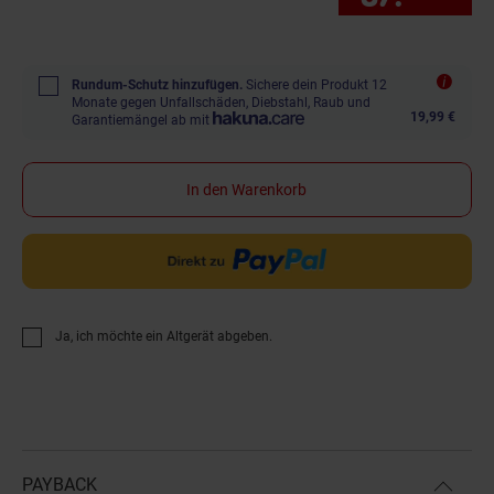
Rundum-Schutz hinzufügen.
Sichere dein Produkt 12
Monate gegen Unfallschäden, Diebstahl, Raub und
19,99 €
Garantiemängel ab mit
In den Warenkorb
Ja, ich möchte ein Altgerät abgeben.
PAYBACK